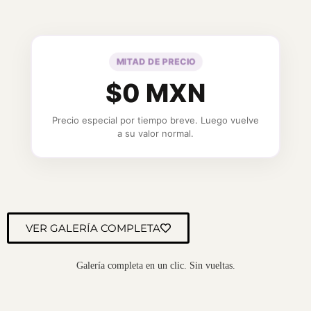
MITAD DE PRECIO
$0 MXN
Precio especial por tiempo breve. Luego vuelve
a su valor normal.
VER GALERÍA COMPLETA
Galería completa en un clic. Sin vueltas.