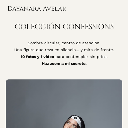
Dayanara Avelar
COLECCIÓN CONFESSIONS
Sombra circular, centro de atención.
Una figura que reza en silencio… y mira de frente.
10 fotos y 1 video
para contemplar sin prisa.
Haz zoom a mi secreto.