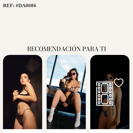
REF: #DA0086
RECOMENDACIÓN PARA TI