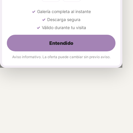
Galería completa al instante
Descarga segura
Válido durante tu visita
Entendido
Aviso informativo. La oferta puede cambiar sin previo aviso.