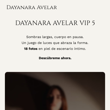
Dayanara Avelar
DAYANARA AVELAR VIP 5
Sombras largas, cuerpo en pausa.
Un juego de luces que abraza la forma.
18 fotos
en piel de escenario íntimo.
Descúbreme ahora.