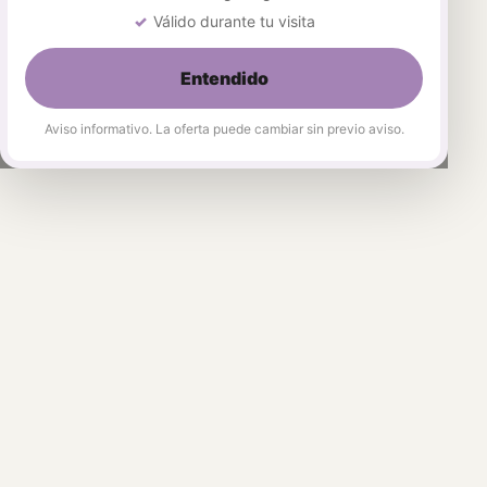
Válido durante tu visita
Entendido
Aviso informativo. La oferta puede cambiar sin previo aviso.