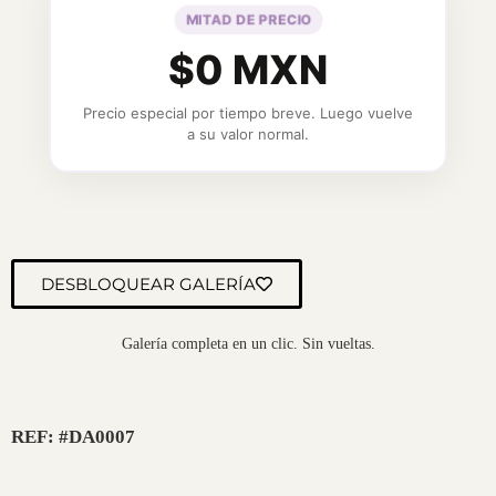
MITAD DE PRECIO
$0 MXN
Precio especial por tiempo breve. Luego vuelve
a su valor normal.
DESBLOQUEAR GALERÍA
Galería completa en un clic. Sin vueltas.
REF: #DA0007