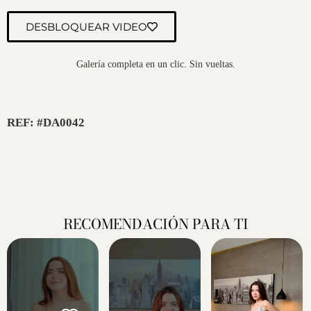
DESBLOQUEAR VIDEO
Galería completa en un clic. Sin vueltas.
REF: #DA0042
RECOMENDACIÓN PARA TI