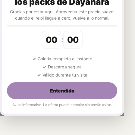
los packs de Dayanara
Gracias por estar aquí. Aprovecha este precio suave:
cuando el reloj llegue a cero, vuelve a lo normal.
00
00
:
Galería completa al instante
Descarga segura
Válido durante tu visita
Entendido
Aviso informativo. La oferta puede cambiar sin previo aviso.