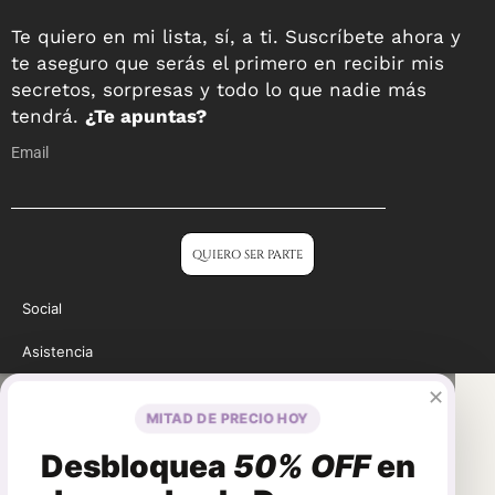
Te quiero en mi lista, sí, a ti. Suscríbete ahora y
te aseguro que serás el primero en recibir mis
secretos, sorpresas y todo lo que nadie más
tendrá.
¿Te apuntas?
Email
QUIERO SER PARTE
Social
Asistencia
✕
MITAD DE PRECIO HOY
Desbloquea
50% OFF
en