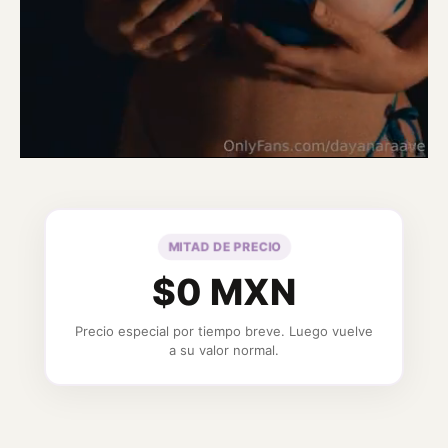
MITAD DE PRECIO
$0 MXN
Precio especial por tiempo breve. Luego vuelve
a su valor normal.