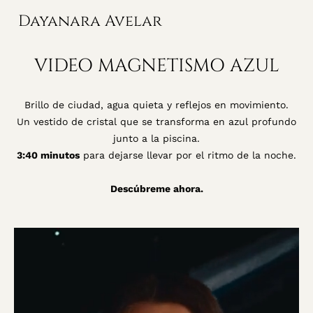
Dayanara Avelar
VIDEO MAGNETISMO AZUL
Brillo de ciudad, agua quieta y reflejos en movimiento.
Un vestido de cristal que se transforma en azul profundo
junto a la piscina.
3:40 minutos
para dejarse llevar por el ritmo de la noche.
Descúbreme ahora.